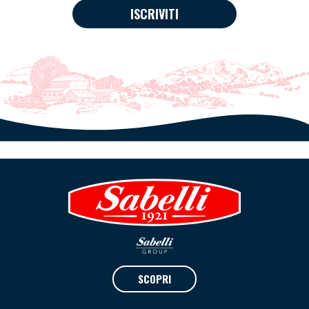
ISCRIVITI
SCOPRI