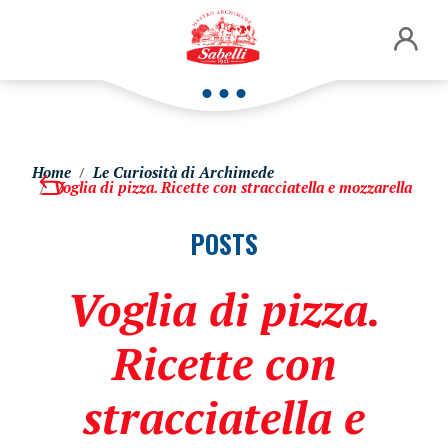
Home
Le Curiosità di Archimede
Voglia di pizza. Ricette con stracciatella e mozzarella
POSTS
Voglia di pizza.
Ricette con
stracciatella e