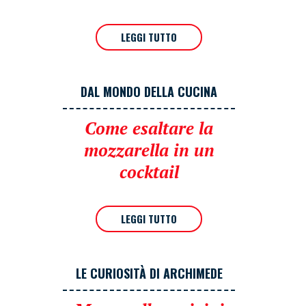
LEGGI TUTTO
DAL MONDO DELLA CUCINA
Come esaltare la
mozzarella in un
cocktail
LEGGI TUTTO
LE CURIOSITÀ DI ARCHIMEDE