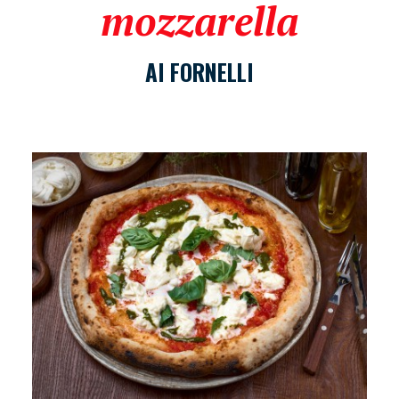
mozzarella
AI FORNELLI