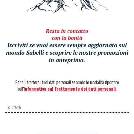
Resta in contatto
con la bontà
Iscriviti se vuoi essere sempre aggiornato sul
mondo Sabelli e scoprire le nostre promozioni
in anteprima.
Sabelli tratterà i tuoi dati personali secondo le modalità riportate
nell’
Informativa sul Trattamento dei dati personali
.