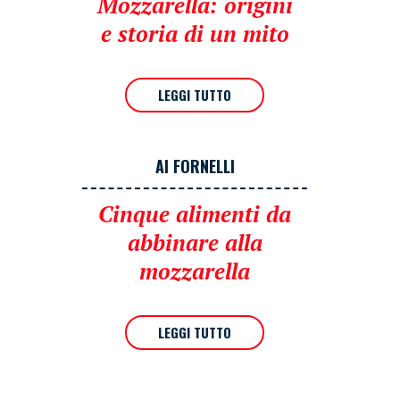
Mozzarella: origini
e storia di un mito
LEGGI TUTTO
AI FORNELLI
Cinque alimenti da
abbinare alla
mozzarella
LEGGI TUTTO