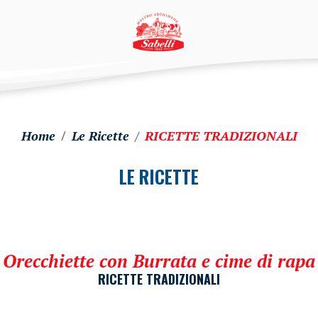
Home
Le Ricette
RICETTE TRADIZIONALI
LE RICETTE
Orecchiette con Burrata e cime di rapa
RICETTE TRADIZIONALI