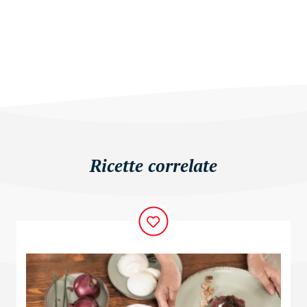
Ricette correlate