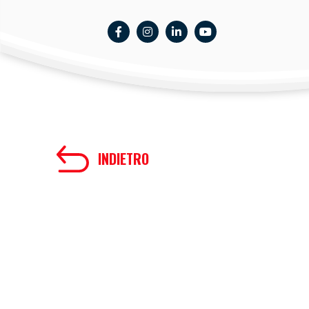
INDIETRO