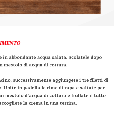
IMENTO
le in abbondante acqua salata. Scolatele dopo 
mestolo di acqua di cottura.  

cino, successivamente aggiungete i tre filetti di 
o. Unite in padella le cime di rapa e saltate per 
 mestolo d’acqua di cottura e frullate il tutto 
ccogliete la crema in una terrina.
