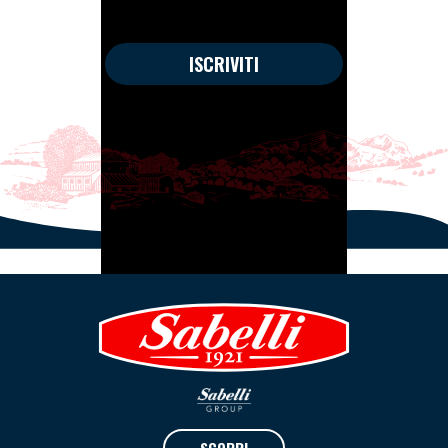
ISCRIVITI
SCOPRI