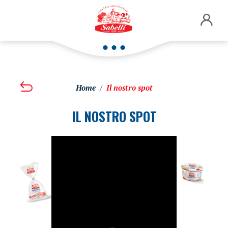
Home
Il nostro spot
IL NOSTRO SPOT