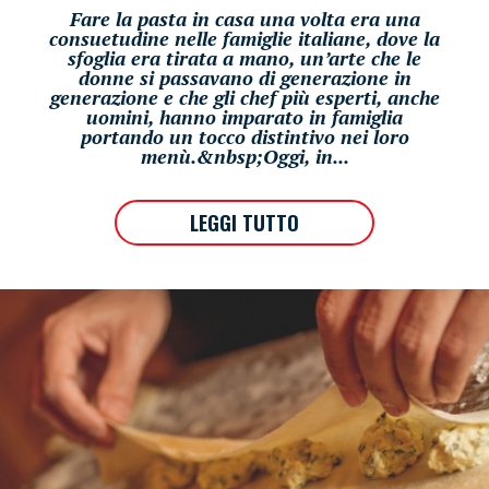
Fare la pasta in casa una volta era una
consuetudine nelle famiglie italiane, dove la
sfoglia era tirata a mano, un’arte che le
donne si passavano di generazione in
generazione e che gli chef più esperti, anche
uomini, hanno imparato in famiglia
portando un tocco distintivo nei loro
menù.&nbsp;Oggi, in...
LEGGI TUTTO