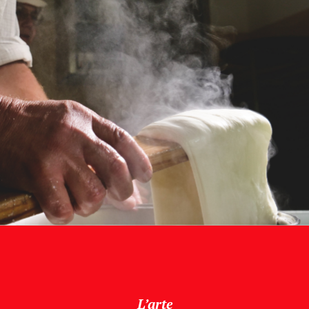
L’arte