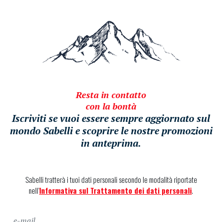
Resta in contatto
con la bontà
Iscriviti se vuoi essere sempre aggiornato sul
mondo Sabelli e scoprire le nostre promozioni
in anteprima.
Sabelli tratterà i tuoi dati personali secondo le modalità riportate
nell’
Informativa sul Trattamento dei dati personali
.