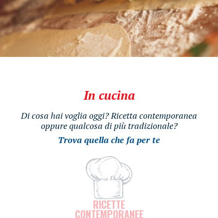
In cucina
Di cosa hai voglia oggi? Ricetta contemporanea
oppure qualcosa di più tradizionale?
Trova quella che fa per te
RICETTE
CONTEMPORANEE