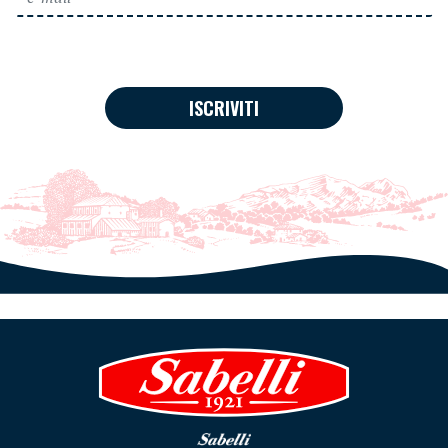
ISCRIVITI