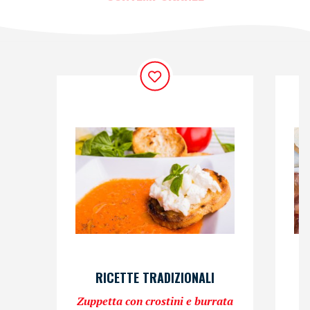
RICETTE TRADIZIONALI
Zuppetta con crostini e burrata