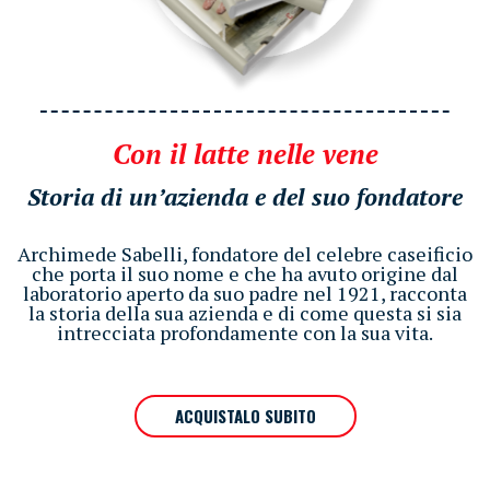
Con il latte nelle vene
Storia di un’azienda e del suo fondatore
Archimede Sabelli, fondatore del celebre caseificio
che porta il suo nome e che ha avuto origine dal
laboratorio aperto da suo padre nel 1921, racconta
la storia della sua azienda e di come questa si sia
intrecciata profondamente con la sua vita.
ACQUISTALO SUBITO