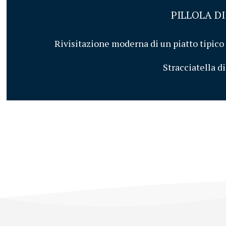
PILLOLA D
Rivisitazione moderna di un piatto tipico 
Stracciatella di