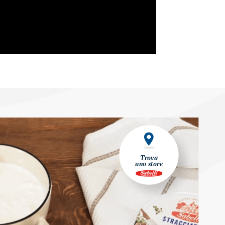
Trova
uno store