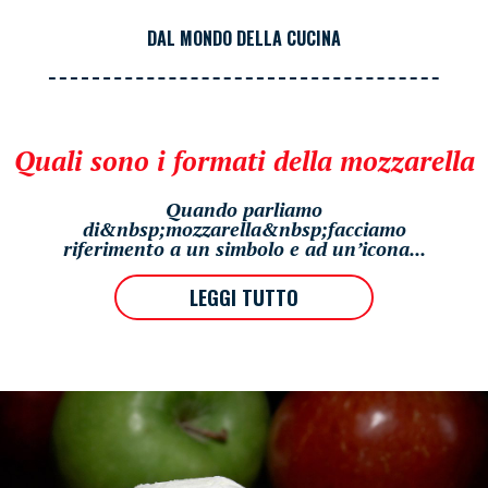
DAL MONDO DELLA CUCINA
Quali sono i formati della mozzarella
Quando parliamo
di&nbsp;mozzarella&nbsp;facciamo
riferimento a un simbolo e ad un’icona...
LEGGI TUTTO