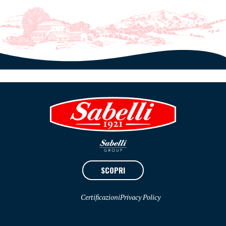
SCOPRI
Certificazioni
Privacy Policy