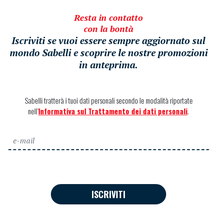
Resta in contatto
con la bontà
Iscriviti se vuoi essere sempre aggiornato sul
mondo Sabelli e scoprire le nostre promozioni
in anteprima.
Sabelli tratterà i tuoi dati personali secondo le modalità riportate
nell’
Informativa sul Trattamento dei dati personali
.
ISCRIVITI