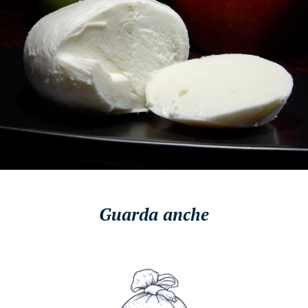
Guarda anche