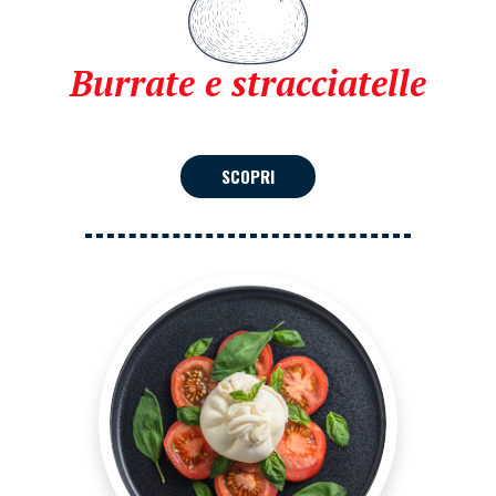
Burrate e stracciatelle
SCOPRI