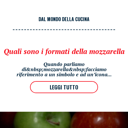
DAL MONDO DELLA CUCINA
Quali sono i formati della mozzarella
Quando parliamo
di&nbsp;mozzarella&nbsp;facciamo
riferimento a un simbolo e ad un’icona...
LEGGI TUTTO