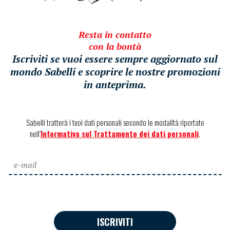
Resta in contatto
con la bontà
Iscriviti se vuoi essere sempre aggiornato sul
mondo Sabelli e scoprire le nostre promozioni
in anteprima.
Sabelli tratterà i tuoi dati personali secondo le modalità riportate
nell’
Informativa sul Trattamento dei dati personali
.
ISCRIVITI