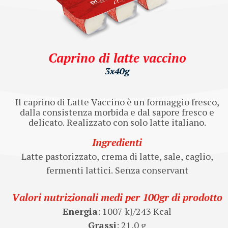
Caprino di latte vaccino
3x40g
Il caprino di Latte Vaccino è un formaggio fresco,
dalla consistenza morbida e dal sapore fresco e
delicato. Realizzato con solo latte italiano.
Ingredienti
Latte pastorizzato, crema di latte, sale, caglio,
fermenti lattici. Senza conservant
Valori nutrizionali medi per 100gr di prodotto
Energia
: 1007 kJ/243 Kcal
Grassi
: 21,0 g