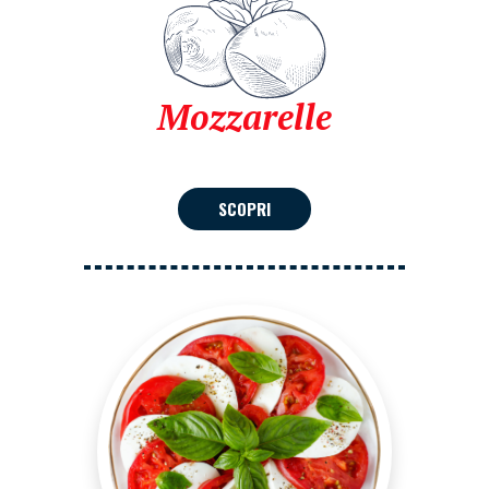
Mozzarelle
SCOPRI