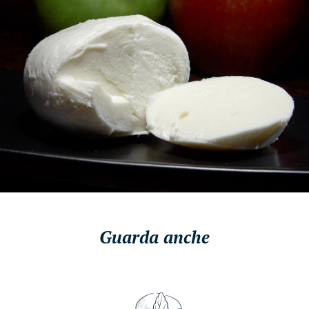
Guarda anche