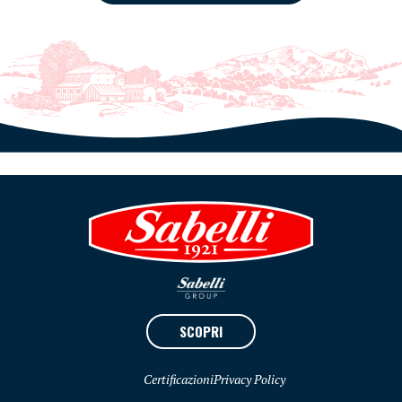
SCOPRI
Certificazioni
Privacy Policy