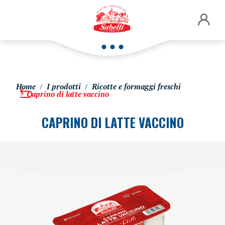
Home
I prodotti
Ricotte e formaggi freschi
Caprino di latte vaccino
CAPRINO DI LATTE VACCINO