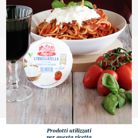
Prodotti utilizzati
per questa ricetta