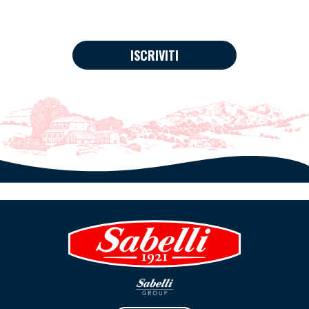
ISCRIVITI