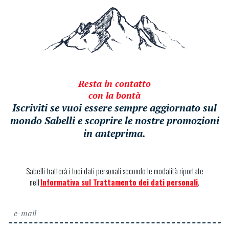
Resta in contatto
con la bontà
Iscriviti se vuoi essere sempre aggiornato sul
mondo Sabelli e scoprire le nostre promozioni
in anteprima.
Sabelli tratterà i tuoi dati personali secondo le modalità riportate
nell’
Informativa sul Trattamento dei dati personali
.