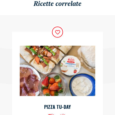
Ricette correlate
PIZZA TU-DAY