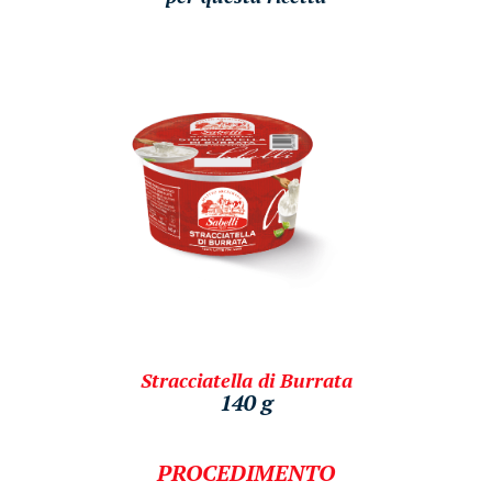
Stracciatella di Burrata
140 g
PROCEDIMENTO