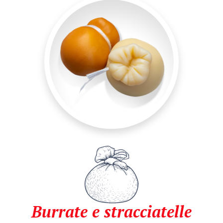
Burrate e stracciatelle