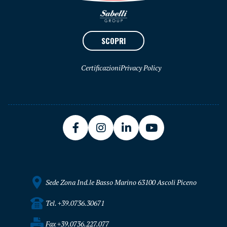
SCOPRI
Certificazioni
Privacy Policy
Sede Zona Ind.le Basso Marino 63100 Ascoli Piceno
Tel. +39.0736.30671
Fax +39.0736.227.077