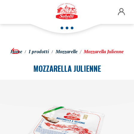
Home
I prodotti
Mozzarelle
Mozzarella Julienne
MOZZARELLA JULIENNE