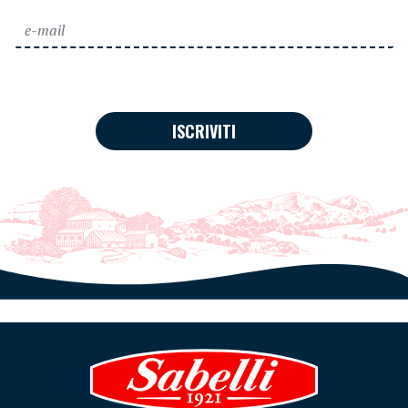
ISCRIVITI