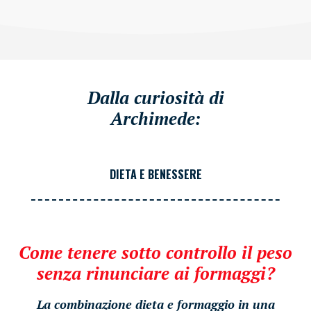
Dalla curiosità di
Archimede:
DIETA E BENESSERE
Come tenere sotto controllo il peso
senza rinunciare ai formaggi?
La combinazione dieta e formaggio in una