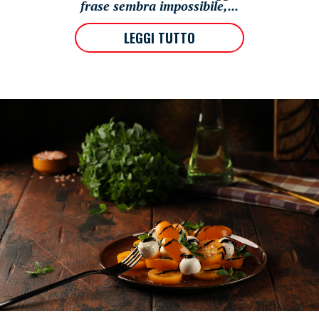
frase sembra impossibile,...
LEGGI TUTTO