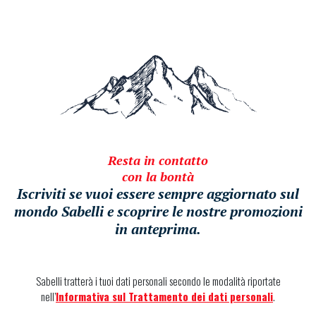
Resta in contatto
con la bontà
Iscriviti se vuoi essere sempre aggiornato sul
mondo Sabelli e scoprire le nostre promozioni
in anteprima.
Sabelli tratterà i tuoi dati personali secondo le modalità riportate
nell’
Informativa sul Trattamento dei dati personali
.