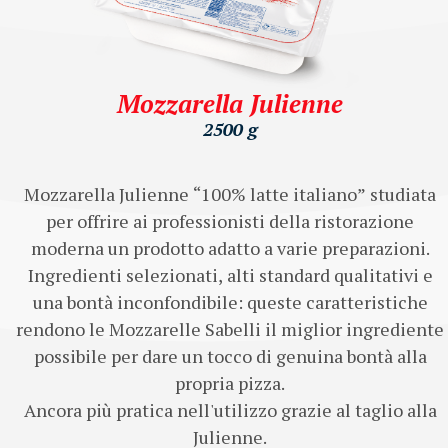
Mozzarella Julienne
2500 g
Mozzarella Julienne “100% latte italiano” studiata
per offrire ai professionisti della ristorazione
moderna un prodotto adatto a varie preparazioni.
Ingredienti selezionati, alti standard qualitativi e
una bontà inconfondibile: queste caratteristiche
rendono le Mozzarelle Sabelli il miglior ingrediente
possibile per dare un tocco di genuina bontà alla
propria pizza.
Ancora più pratica nell'utilizzo grazie al taglio alla
Julienne.