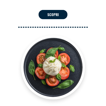
SCOPRI