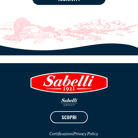
SCOPRI
Certificazioni
Privacy Policy