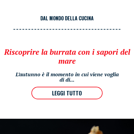
DAL MONDO DELLA CUCINA
Riscoprire la burrata con i sapori del
mare
L’autunno è il momento in cui viene voglia
di di...
LEGGI TUTTO