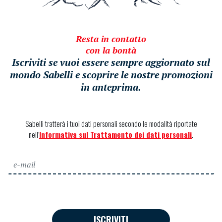
Resta in contatto
con la bontà
Iscriviti se vuoi essere sempre aggiornato sul
mondo Sabelli e scoprire le nostre promozioni
in anteprima.
Sabelli tratterà i tuoi dati personali secondo le modalità riportate
nell’
Informativa sul Trattamento dei dati personali
.
ISCRIVITI