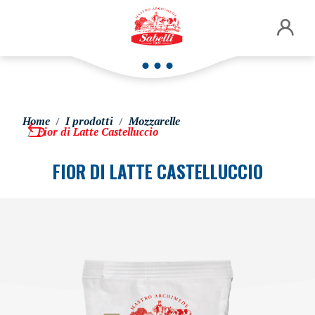
Home
I prodotti
Mozzarelle
Fior di Latte Castelluccio
FIOR DI LATTE CASTELLUCCIO