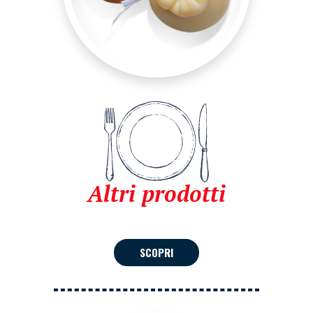
Altri prodotti
SCOPRI