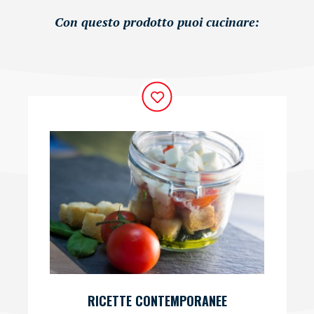
Con questo prodotto puoi cucinare:
RICETTE CONTEMPORANEE