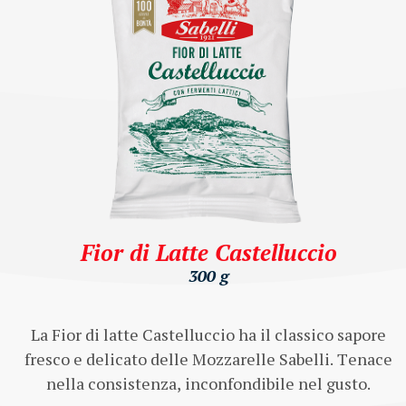
Fior di Latte Castelluccio
300 g
La Fior di latte Castelluccio ha il classico sapore
fresco e delicato delle Mozzarelle Sabelli. Tenace
nella consistenza, inconfondibile nel gusto.