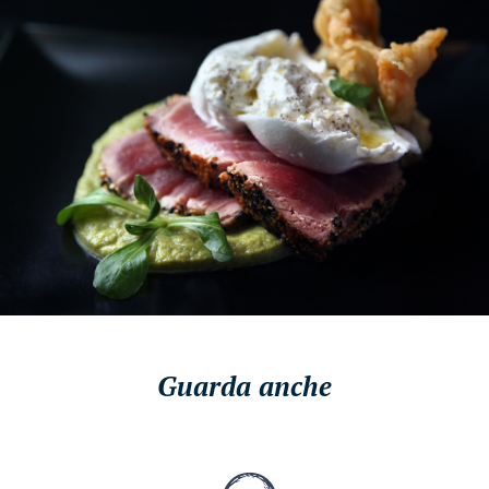
Guarda anche