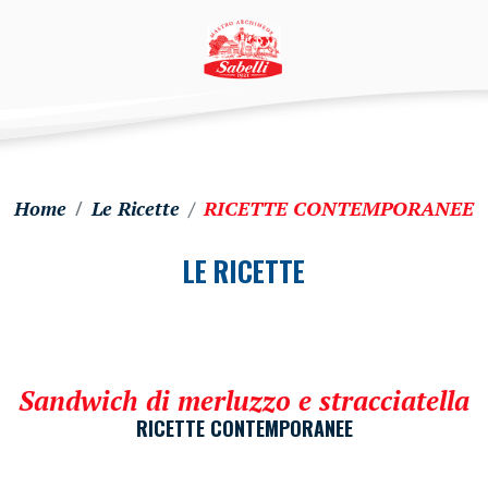
Home
Le Ricette
RICETTE CONTEMPORANEE
LE RICETTE
Sandwich di merluzzo e stracciatella
RICETTE CONTEMPORANEE