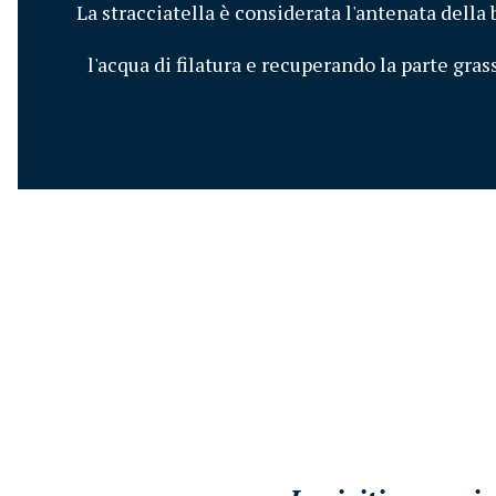
La stracciatella è considerata l'antenata della 
l'acqua di filatura e recuperando la parte grass