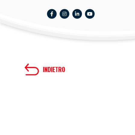
INDIETRO