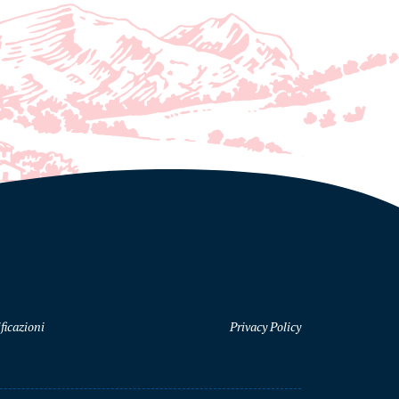
ficazioni
Privacy Policy