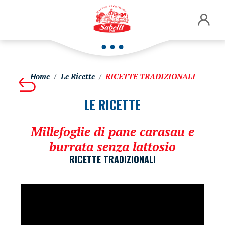
Home
Le Ricette
RICETTE TRADIZIONALI
LE RICETTE
Millefoglie di pane carasau e
burrata senza lattosio
RICETTE TRADIZIONALI