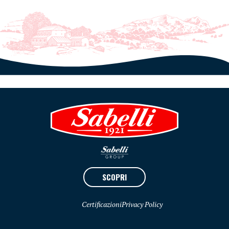
SCOPRI
Certificazioni
Privacy Policy