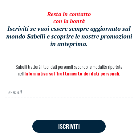
Resta in contatto
con la bontà
Iscriviti se vuoi essere sempre aggiornato sul
mondo Sabelli e scoprire le nostre promozioni
in anteprima.
Sabelli tratterà i tuoi dati personali secondo le modalità riportate
nell’
Informativa sul Trattamento dei dati personali
.
ISCRIVITI