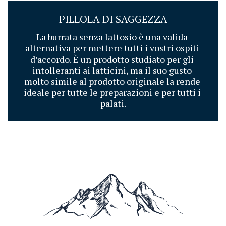
PILLOLA DI SAGGEZZA
La burrata senza lattosio è una valida 
alternativa per mettere tutti i vostri ospiti 
d’accordo. È un prodotto studiato per gli 
intolleranti ai latticini, ma il suo gusto 
molto simile al prodotto originale la rende 
ideale per tutte le preparazioni e per tutti i 
palati.