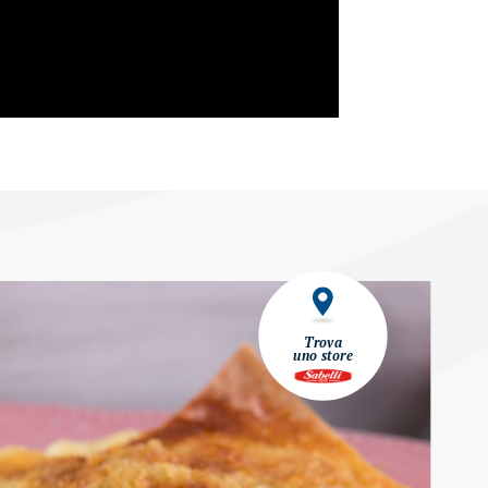
Trova
uno store