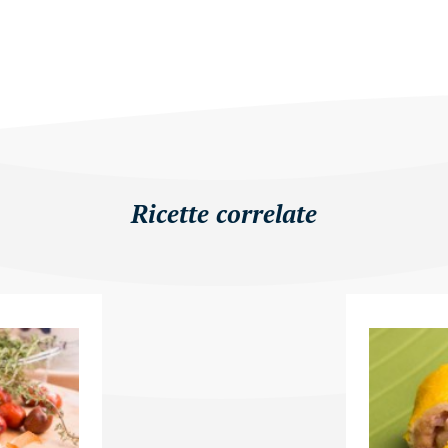
Ricette correlate