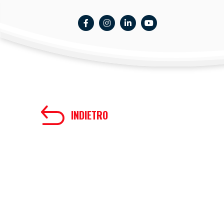
INDIETRO