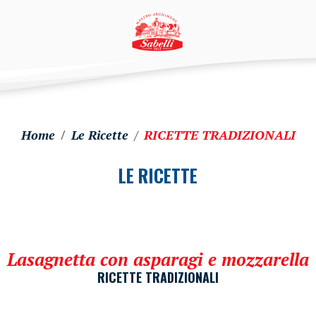
Home
Le Ricette
RICETTE TRADIZIONALI
LE RICETTE
Lasagnetta con asparagi e mozzarella
RICETTE TRADIZIONALI