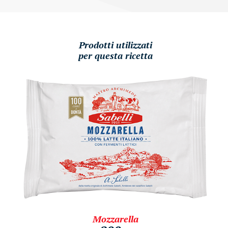
Prodotti utilizzati
per questa ricetta
Mozzarella