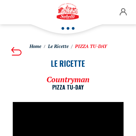
Home
Le Ricette
PIZZA TU-DAY
LE RICETTE
Countryman
PIZZA TU-DAY