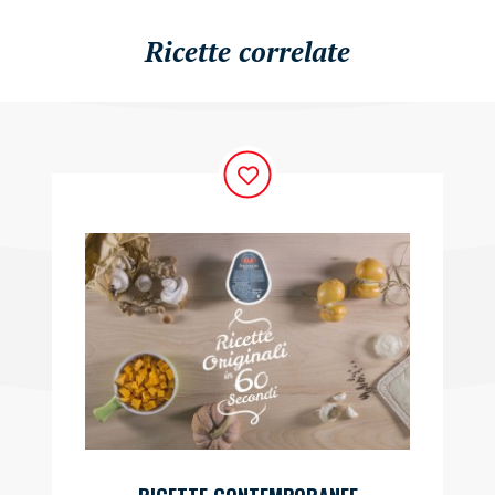
Ricette correlate