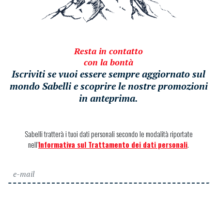
Resta in contatto
con la bontà
Iscriviti se vuoi essere sempre aggiornato sul
mondo Sabelli e scoprire le nostre promozioni
in anteprima.
Sabelli tratterà i tuoi dati personali secondo le modalità riportate
nell’
Informativa sul Trattamento dei dati personali
.