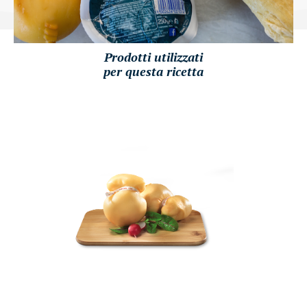
Prodotti utilizzati
per questa ricetta