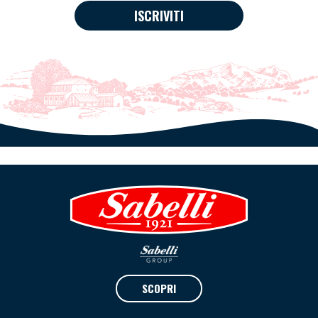
ISCRIVITI
SCOPRI